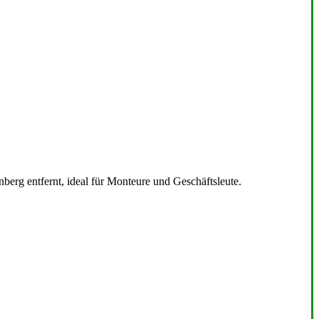
erg entfernt, ideal für Monteure und Geschäftsleute.