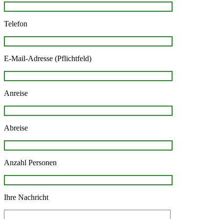
Telefon
E-Mail-Adresse (Pflichtfeld)
Anreise
Abreise
Anzahl Personen
Ihre Nachricht