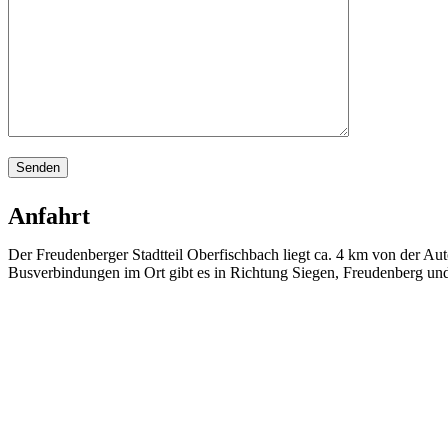
Anfahrt
Der Freudenberger Stadtteil Oberfischbach liegt ca. 4 km von der Au
Busverbindungen im Ort gibt es in Richtung Siegen, Freudenberg un